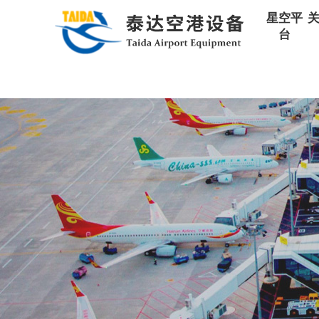
星空平台
星空平
台