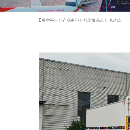
星空平台
>
产品中心
>
航空食品车
>
电动式