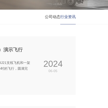
公司动态
行业资讯
）演示飞行
2024
ARJ21支线飞机和一架
小时的飞行，圆满完
06-05