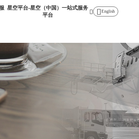
服
星空平台-星空（中国）一站式服务
English
平台