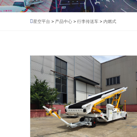
星空平台
>
产品中心
>
行李传送车
>
内燃式