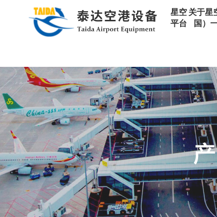
星空平台
星空
关于星
平台
国）