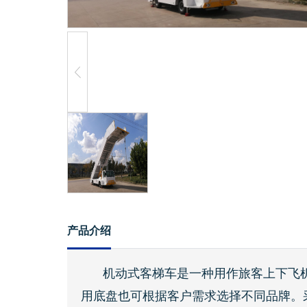
产品介绍
机动式客梯车是一种用作旅客上下飞
用底盘也可根据客户需求选择不同品牌。