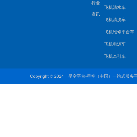
行业
飞机清水车
资讯
飞机清洗车
飞机维修平台车
飞机电源车
飞机牵引车
Copyright © 2024 星空平台-星空（中国）一站式