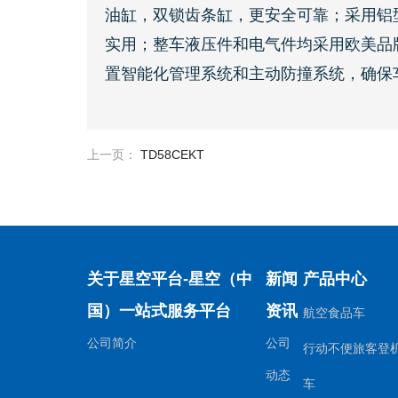
油缸，双锁齿条缸，更安全可靠；采用铝型
实用；整车液压件和电气件均采用欧美品
置智能化管理系统和主动防撞系统，确保
上一页：
TD58CEKT
关于星空平台-星空（中
新闻
产品中心
国）一站式服务平台
资讯
航空食品车
公司简介
公司
行动不便旅客登
动态
车