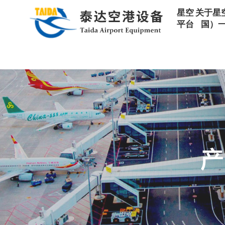
星空平台
星空
关于星
平台
国）