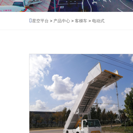
星空平台
>
产品中心
>
客梯车
>
电动式