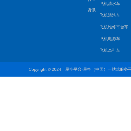
飞机清水车
资讯
飞机清洗车
飞机维修平台车
飞机电源车
飞机牵引车
Copyright © 2024 星空平台-星空（中国）一站式