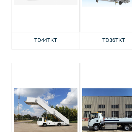
TD44TKT
TD36TKT