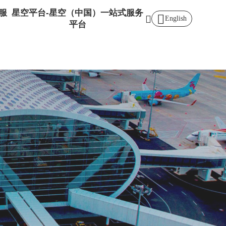
服
星空平台-星空（中国）一站式服务
English
平台