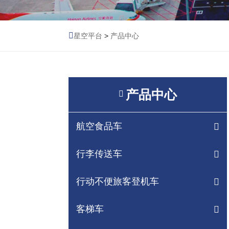
星空平台
>
产品中心
产品中心
航空食品车
行李传送车
行动不便旅客登机车
客梯车