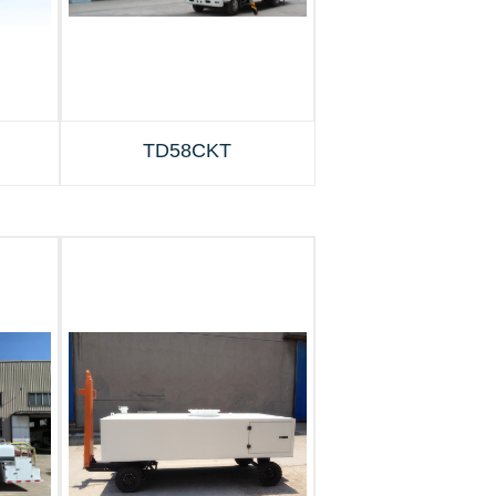
TD58CKT