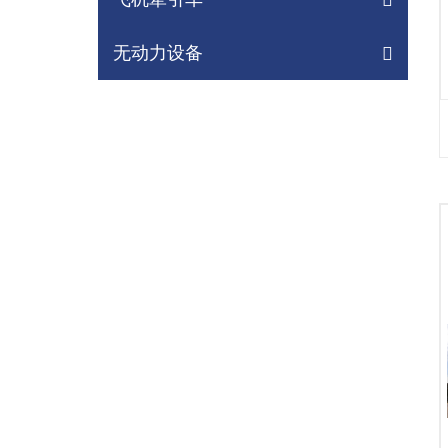
无动力设备