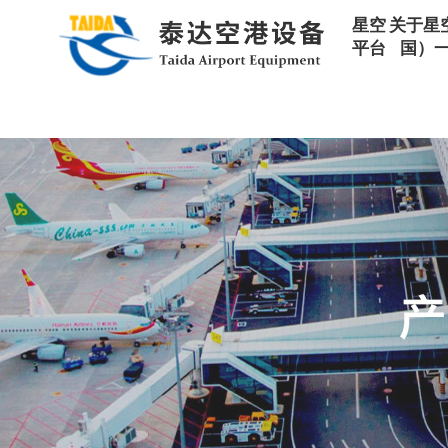
星空平台
星空
关于星
平台
国）